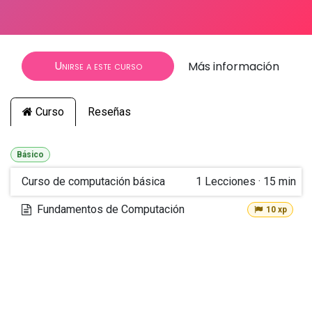
Unirse a este curso
Más información
Curso
Reseñas
Básico
Curso de computación básica
1
Lecciones
·
15 min
Fundamentos de Computación
10 xp