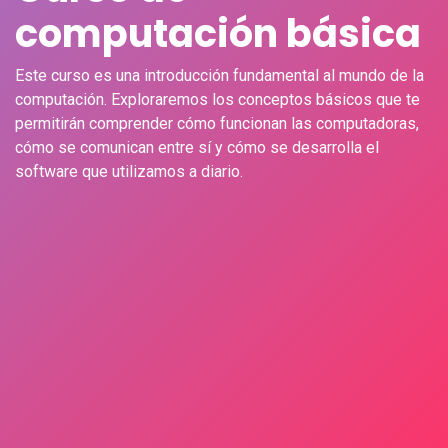
computación básica
Este curso es una introducción fundamental al mundo de la
computación. Exploraremos los conceptos básicos que te
permitirán comprender cómo funcionan las computadoras,
cómo se comunican entre sí y cómo se desarrolla el
software que utilizamos a diario.