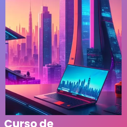
Curso de