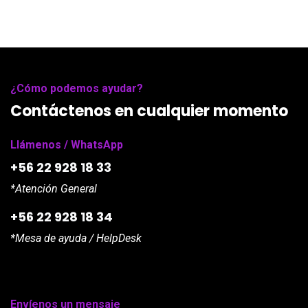
¿Cómo podemos ayudar?
Contáctenos en cualquier momento
Llámenos / WhatsApp
+56 22 928 18 33
*Atención General
+56 22 928 18 34
*Mesa de ayuda / HelpDesk
Envíenos un mensaje