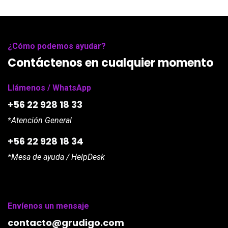
¿Cómo podemos ayudar?
Contáctenos en cualquier momento
Llámenos / WhatsApp
+56 22 928 18 33
*Atención General
+56 22 928 18 34
*Mesa de ayuda / HelpDesk
Envíenos un mensaje
contacto@grudigo.com